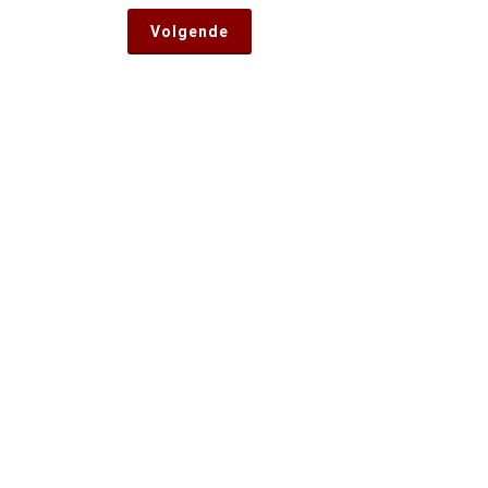
Volgende