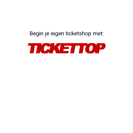
Begin je eigen ticketshop met: