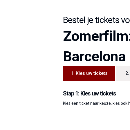
Bestel je tickets vo
Zomerfilm:
Barcelona
1.
Kies uw tickets
2.
Stap 1: Kies uw tickets
Kies een ticket naar keuze, kies ook